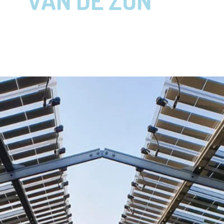
VAN DE ZON