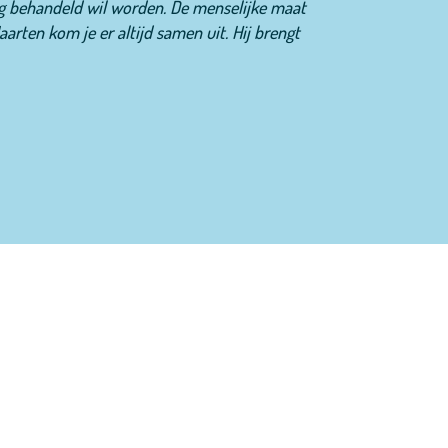
aag behandeld wil worden. De menselijke maat
arten kom je er altijd samen uit. Hij brengt