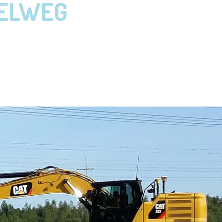
NELWEG