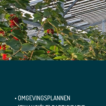
• OMGEVINGSPLANNEN