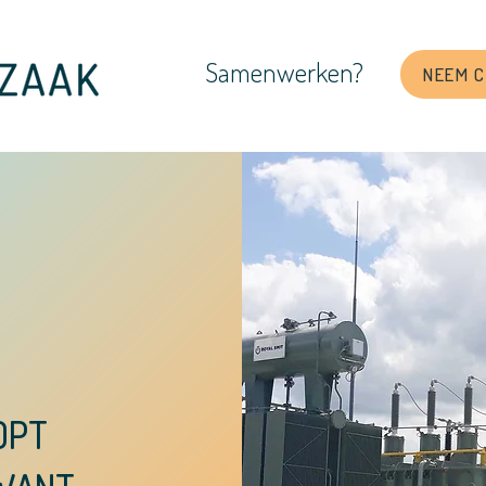
Samenwerken?
NEEM 
OPT