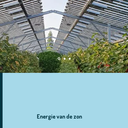
Energie van de zon