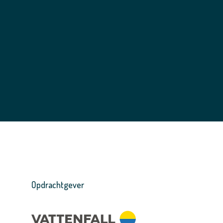
Opdrachtgever