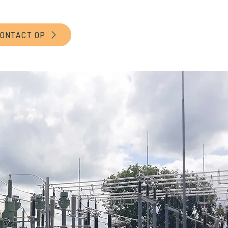
CONTACT OP