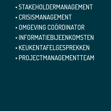
• STAKEHOLDERMANAGEMENT
• CRISISMANAGEMENT
• OMGEVING COÖRDINATOR
• INFORMATIEBIJEENKOMSTEN
• KEUKENTAFELGESPREKKEN
• PROJECTMANAGEMENTTEAM