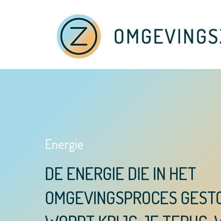
Energie
DE ENERGIE DIE IN HET
OMGEVINGSPROCES GEST